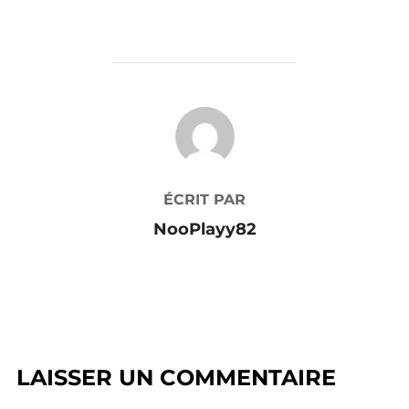
AUTEUR DE LA PUBLICATION
ÉCRIT PAR
NooPlayy82
LAISSER UN COMMENTAIRE