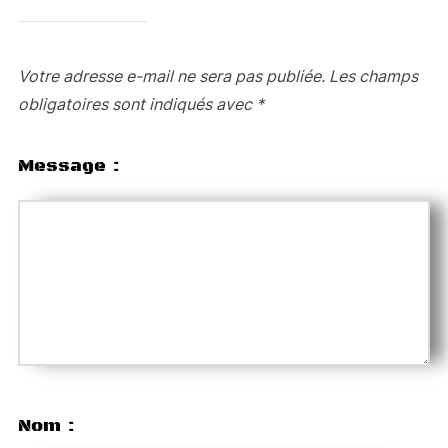
Votre adresse e-mail ne sera pas publiée.
Les champs
obligatoires sont indiqués avec
*
Message :
Nom :