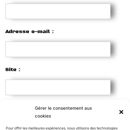
Adresse e-mail :
Site :
Enregistrer mon nom, mon e-mail et mon site web dans
Gérer le consentement aux
cookies
le navigateur pour mon prochain commentaire.
Pour offrir les meilleures expériences, nous utilisons des technologies