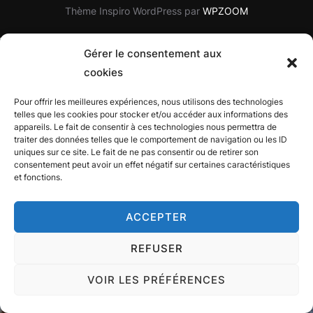
Thème Inspiro WordPress par
WPZOOM
Gérer le consentement aux
cookies
Pour offrir les meilleures expériences, nous utilisons des technologies
telles que les cookies pour stocker et/ou accéder aux informations des
appareils. Le fait de consentir à ces technologies nous permettra de
traiter des données telles que le comportement de navigation ou les ID
uniques sur ce site. Le fait de ne pas consentir ou de retirer son
consentement peut avoir un effet négatif sur certaines caractéristiques
et fonctions.
ACCEPTER
REFUSER
VOIR LES PRÉFÉRENCES